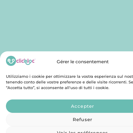
Gérer le consentement
Utilizziamo i cookie per ottimizzare la vostra esperienza sul nostr
tenendo conto delle vostre preferenze e delle visite ricorrenti. 
“Accetta tutto”, si acconsente all'uso di tutti i cookie.
Accepter
Refuser
Voir les préférences