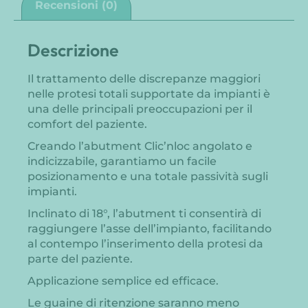
Recensioni (0)
Descrizione
Il trattamento delle discrepanze maggiori
nelle protesi totali supportate da impianti è
una delle principali preoccupazioni per il
comfort del paziente.
Creando l’abutment Clic’nloc angolato e
indicizzabile, garantiamo un facile
posizionamento e una totale passività sugli
impianti.
Inclinato di 18°, l’abutment ti consentirà di
raggiungere l’asse dell’impianto, facilitando
al contempo l’inserimento della protesi da
parte del paziente.
Applicazione semplice ed efficace.
Le guaine di ritenzione saranno meno