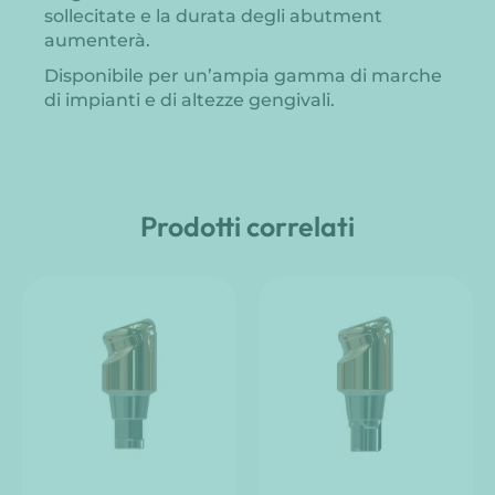
sollecitate e la durata degli abutment
aumenterà.
Disponibile per un’ampia gamma di marche
di impianti e di altezze gengivali.
Prodotti correlati