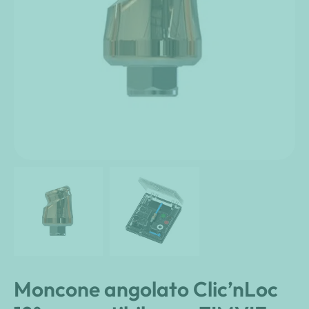
Moncone angolato Clic’nLoc