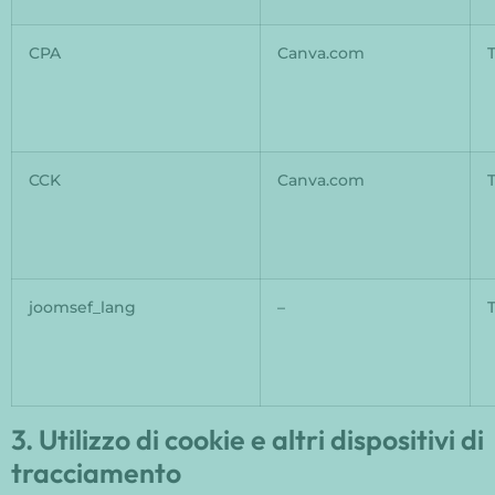
CPA
Canva.com
CCK
Canva.com
joomsef_lang
–
3. Utilizzo di cookie e altri dispositivi di
tracciamento