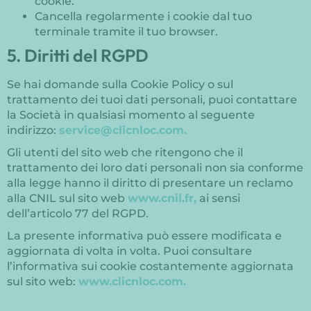
cookie.
Cancella regolarmente i cookie dal tuo
terminale tramite il tuo browser.
5. Diritti del RGPD
Se hai domande sulla Cookie Policy o sul
trattamento dei tuoi dati personali, puoi contattare
la Società in qualsiasi momento al seguente
indirizzo:
service@clicnloc.com.
Gli utenti del sito web che ritengono che il
trattamento dei loro dati personali non sia conforme
alla legge hanno il diritto di presentare un reclamo
alla CNIL sul sito web
www.cnil.fr,
ai sensi
dell’articolo 77 del RGPD.
La presente informativa può essere modificata e
aggiornata di volta in volta. Puoi consultare
l’informativa sui cookie costantemente aggiornata
sul sito web:
www.clicnloc.com.