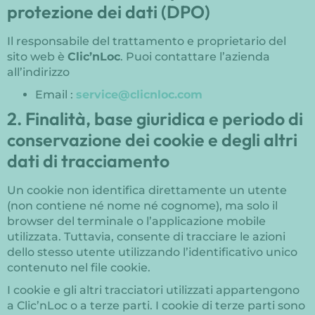
protezione dei dati (DPO)
Il responsabile del trattamento e proprietario del
sito web è
Clic’nLoc
. Puoi contattare l’azienda
all’indirizzo
Email :
service@clicnloc.com
2. Finalità, base giuridica e periodo di
conservazione dei cookie e degli altri
dati di tracciamento
Un cookie non identifica direttamente un utente
(non contiene né nome né cognome), ma solo il
browser del terminale o l’applicazione mobile
utilizzata. Tuttavia, consente di tracciare le azioni
dello stesso utente utilizzando l’identificativo unico
contenuto nel file cookie.
I cookie e gli altri tracciatori utilizzati appartengono
a Clic’nLoc o a terze parti. I cookie di terze parti sono