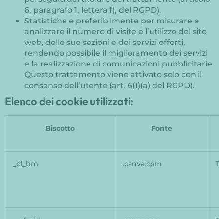
6, paragrafo 1, lettera f), del RGPD).
Statistiche e preferibilmente per misurare e
analizzare il numero di visite e l’utilizzo del sito
web, delle sue sezioni e dei servizi offerti,
rendendo possibile il miglioramento dei servizi
e la realizzazione di comunicazioni pubblicitarie.
Questo trattamento viene attivato solo con il
consenso dell’utente (art. 6(1)(a) del RGPD).
Elenco dei cookie utilizzati:
Biscotto
Fonte
_cf_bm
.canva.com