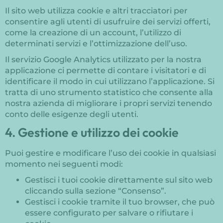
Il sito web utilizza cookie e altri tracciatori per
consentire agli utenti di usufruire dei servizi offerti,
come la creazione di un account, l’utilizzo di
determinati servizi e l’ottimizzazione dell’uso.
Il servizio Google Analytics utilizzato per la nostra
applicazione ci permette di contare i visitatori e di
identificare il modo in cui utilizzano l’applicazione. Si
tratta di uno strumento statistico che consente alla
nostra azienda di migliorare i propri servizi tenendo
conto delle esigenze degli utenti.
4. Gestione e utilizzo dei cookie
Puoi gestire e modificare l’uso dei cookie in qualsiasi
momento nei seguenti modi:
Gestisci i tuoi cookie direttamente sul sito web
cliccando sulla sezione “Consenso”.
Gestisci i cookie tramite il tuo browser, che può
essere configurato per salvare o rifiutare i