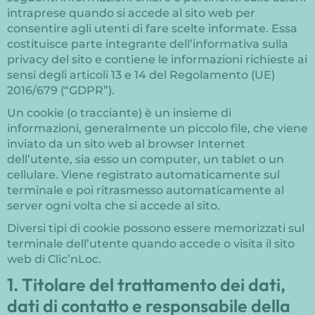
intraprese quando si accede al sito web per
consentire agli utenti di fare scelte informate. Essa
costituisce parte integrante dell’informativa sulla
privacy del sito e contiene le informazioni richieste ai
sensi degli articoli 13 e 14 del Regolamento (UE)
2016/679 (“GDPR”).
Un cookie (o tracciante) è un insieme di
informazioni, generalmente un piccolo file, che viene
inviato da un sito web al browser Internet
dell’utente, sia esso un computer, un tablet o un
cellulare. Viene registrato automaticamente sul
terminale e poi ritrasmesso automaticamente al
server ogni volta che si accede al sito.
Diversi tipi di cookie possono essere memorizzati sul
terminale dell’utente quando accede o visita il sito
web di Clic’nLoc.
1. Titolare del trattamento dei dati,
dati di contatto e responsabile della