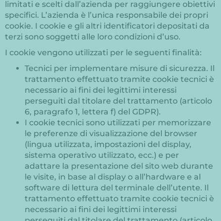
limitati e scelti dall’azienda per raggiungere obiettivi
specifici. L’azienda è l’unica responsabile dei propri
cookie. I cookie e gli altri identificatori depositati da
terzi sono soggetti alle loro condizioni d’uso.
I cookie vengono utilizzati per le seguenti finalità:
Tecnici per implementare misure di sicurezza. Il
trattamento effettuato tramite cookie tecnici è
necessario ai fini dei legittimi interessi
perseguiti dal titolare del trattamento (articolo
6, paragrafo 1, lettera f) del GDPR).
I cookie tecnici sono utilizzati per memorizzare
le preferenze di visualizzazione del browser
(lingua utilizzata, impostazioni del display,
sistema operativo utilizzato, ecc.) e per
adattare la presentazione del sito web durante
le visite, in base al display o all’hardware e al
software di lettura del terminale dell’utente. Il
trattamento effettuato tramite cookie tecnici è
necessario ai fini dei legittimi interessi
perseguiti dal titolare del trattamento (articolo