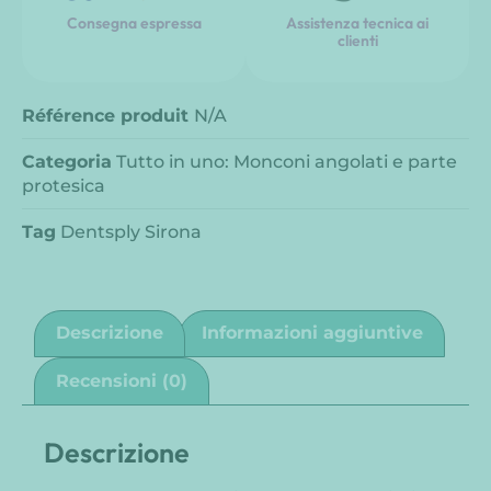
Consegna espressa
Assistenza tecnica ai
clienti
Référence produit
N/A
Categoria
Tutto in uno: Monconi angolati e parte
protesica
Tag
Dentsply Sirona
Descrizione
Informazioni aggiuntive
Recensioni (0)
Descrizione