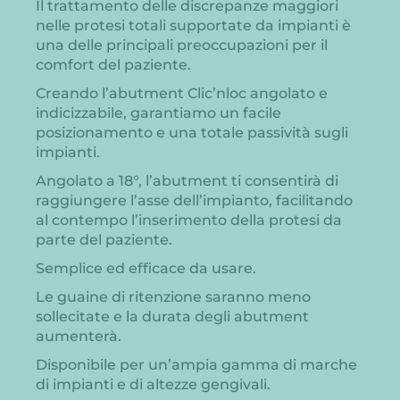
Il trattamento delle discrepanze maggiori
nelle protesi totali supportate da impianti è
una delle principali preoccupazioni per il
comfort del paziente.
Creando l’abutment Clic’nloc angolato e
indicizzabile, garantiamo un facile
posizionamento e una totale passività sugli
impianti.
Angolato a 18°, l’abutment ti consentirà di
raggiungere l’asse dell’impianto, facilitando
al contempo l’inserimento della protesi da
parte del paziente.
Semplice ed efficace da usare.
Le guaine di ritenzione saranno meno
sollecitate e la durata degli abutment
aumenterà.
Disponibile per un’ampia gamma di marche
di impianti e di altezze gengivali.