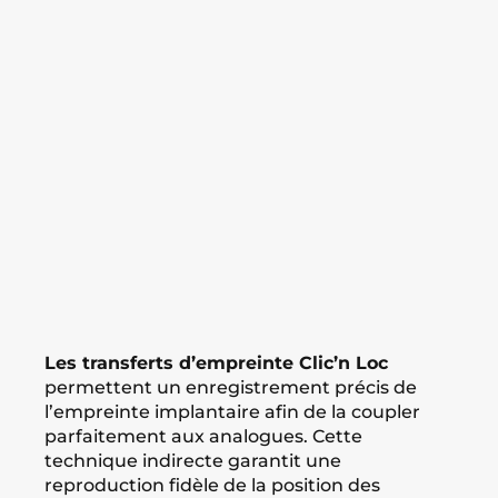
Les transferts d’empreinte Clic’n Loc
permettent un enregistrement précis de
l’empreinte implantaire afin de la coupler
parfaitement aux analogues. Cette
technique indirecte garantit une
reproduction fidèle de la position des