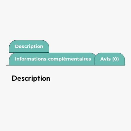
Description
Informations complémentaires
Avis (0)
Description