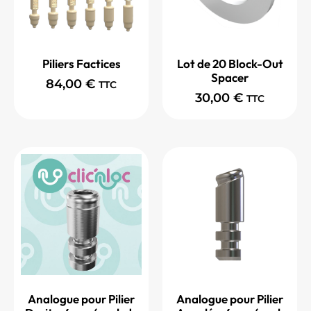
Piliers Factices
Lot de 20 Block-Out
Spacer
84,00
€
TTC
30,00
€
TTC
Analogue pour Pilier
Analogue pour Pilier