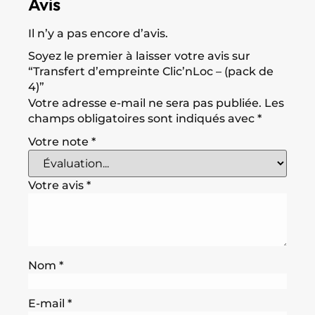
Avis
Il n’y a pas encore d’avis.
Soyez le premier à laisser votre avis sur
“Transfert d’empreinte Clic’nLoc – (pack de
4)”
Votre adresse e-mail ne sera pas publiée.
Les
champs obligatoires sont indiqués avec
*
Votre note
*
Votre avis
*
Nom
*
E-mail
*