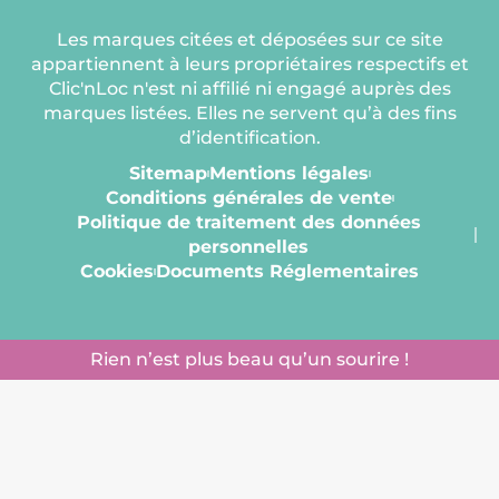
Les marques citées et déposées sur ce site
appartiennent à leurs propriétaires respectifs et
Clic'nLoc n'est ni affilié ni engagé auprès des
marques listées. Elles ne servent qu’à des fins
d’identification.
Sitemap
Mentions légales
Conditions générales de vente
Politique de traitement des données
personnelles
Cookies
Documents Réglementaires​
Rien n’est plus beau qu’un sourire !