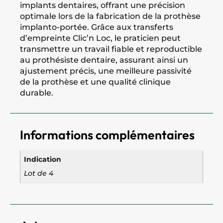
implants dentaires, offrant une précision
optimale lors de la fabrication de la prothèse
implanto-portée. Grâce aux transferts
d’empreinte Clic’n Loc, le praticien peut
transmettre un travail fiable et reproductible
au prothésiste dentaire, assurant ainsi un
ajustement précis, une meilleure passivité
de la prothèse et une qualité clinique
durable.
Informations complémentaires
Indication
Lot de 4