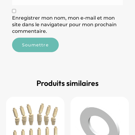
Enregistrer mon nom, mon e-mail et mon
site dans le navigateur pour mon prochain
commentaire.
Produits similaires