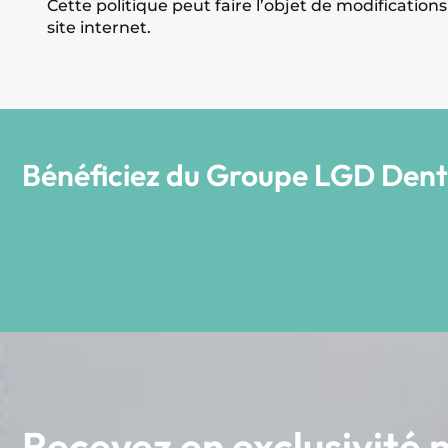
Cette politique peut faire l’objet de modification
site internet.
Bénéficiez du Groupe LGD Dent
Recevez en exclusivité n