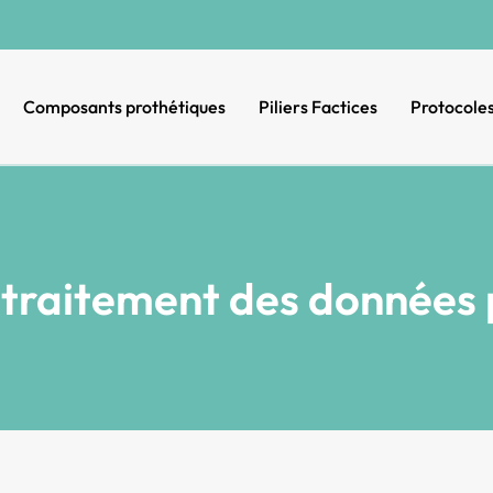
Composants prothétiques
Piliers Factices
Protocole
e traitement des données 