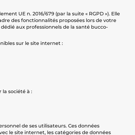
lement UE n. 2016/679 (par la suite « RGPD »). Elle
adre des fonctionnalités proposées lors de votre
est dédié aux professionnels de la santé bucco-
bles sur le site internet :
la société à :
 personnel de ses utilisateurs. Ces données
avec le site internet, les catégories de données