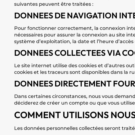
suivantes peuvent être traitées :
DONNEES DE NAVIGATION INT
Pour fonctionner correctement, la connexion inte
nécessaires pour assurer la connexion au site int
système d’exploitation, la date et l’heure d’accès 
DONNEES COLLECTEES VIA CO
Le site internet utilise des cookies et d’autres out
cookies et les traceurs sont disponibles dans la r
DONNEES DIRECTEMENT FOURNI
Dans certaines circonstances, nous vous demand
déciderez de créer un compte ou que vous utilisere
COMMENT UTILISONS NOUS 
Les données personnelles collectées seront traité