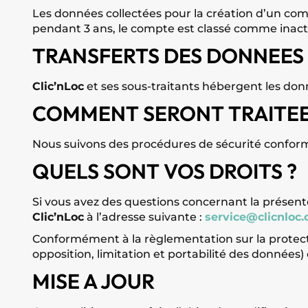
Les données collectées pour la création d’un comp
pendant 3 ans, le compte est classé comme inacti
TRANSFERTS DES DONNEES
Clic’nLoc
et ses sous-traitants hébergent les don
COMMENT SERONT TRAITEE
Nous suivons des procédures de sécurité confor
QUELS SONT VOS DROITS ?
Si vous avez des questions concernant la présent
Clic’nLoc
à l’adresse suivante :
service@clicnloc
Conformément à la règlementation sur la protecti
opposition, limitation et portabilité des données
MISE A JOUR