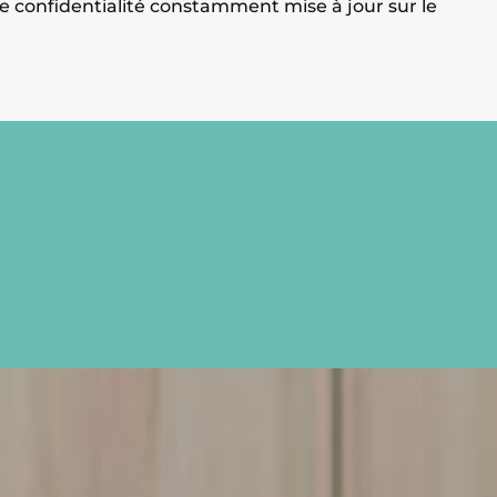
 de confidentialité constamment mise à jour sur le