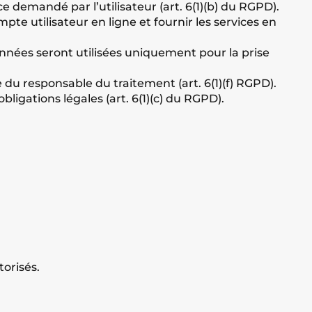
e demandé par l’utilisateur (art. 6(1)(b) du RGPD).
te utilisateur en ligne et fournir les services en
données seront utilisées uniquement pour la prise
 du responsable du traitement (art. 6(1)(f) RGPD).
igations légales (art. 6(1)(c) du RGPD).
torisés.