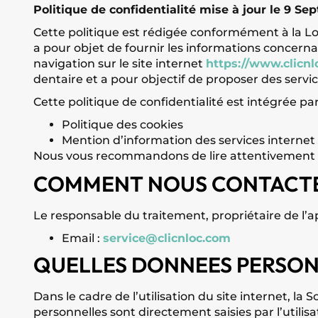
Politique de confidentialité mise à jour le 9 S
Cette politique est rédigée conformément à la Loi 
a pour objet de fournir les informations concerna
navigation sur le site internet
https://www.clicn
dentaire et a pour objectif de proposer des servi
Cette politique de confidentialité est intégrée par
Politique des cookies
Mention d’information des services internet
Nous vous recommandons de lire attentivement la
COMMENT NOUS CONTACTE
Le responsable du traitement, propriétaire de l’ap
Email :
service@clicnloc.com
QUELLES DONNEES PERSON
Dans le cadre de l’utilisation du site internet, la
personnelles sont directement saisies par l’utilisat