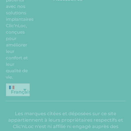
avec nos
solutions
implantaires
Clic’nLoc,
conçues
pour
améliorer
leur
confort et
leur
qualité de
vie.
Français
Les marques citées et déposées sur ce site
appartiennent à leurs propriétaires respectifs et
Clic'nLoc n'est ni affilié ni engagé auprès des