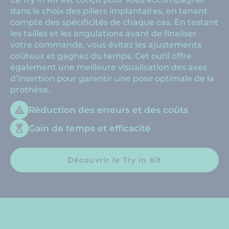
dans le choix des piliers implantaires, en tenant
compte des spécificités de chaque cas. En testant
les tailles et les angulations avant de finaliser
votre commande, vous évitez les ajustements
coûteux et gagnez du temps. Cet outil offre
également une meilleure visualisation des axes
d’insertion pour garantir une pose optimale de la
prothèse.
Réduction des erreurs et des coûts
Gain de temps et efficacité
Découvrir le Try in Kit