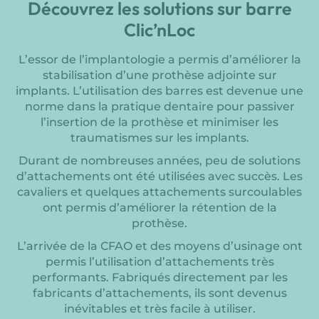
Découvrez les solutions sur barre
Clic’nLoc
L’essor de l’implantologie a permis d’améliorer la
stabilisation d’une prothèse adjointe sur
implants. L’utilisation des barres est devenue une
norme dans la pratique dentaire pour passiver
l’insertion de la prothèse et minimiser les
traumatismes sur les implants.
Durant de nombreuses années, peu de solutions
d’attachements ont été utilisées avec succès. Les
cavaliers et quelques attachements surcoulables
ont permis d’améliorer la rétention de la
prothèse.
L’arrivée de la CFAO et des moyens d’usinage ont
permis l’utilisation d’attachements très
performants. Fabriqués directement par les
fabricants d’attachements, ils sont devenus
inévitables et très facile à utiliser.