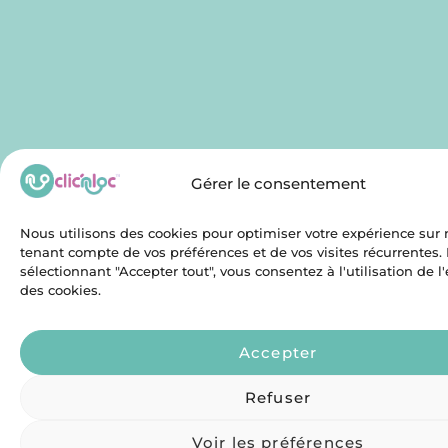
Gérer le consentement
Nous utilisons des cookies pour optimiser votre expérience sur n
tenant compte de vos préférences et de vos visites récurrentes.
sélectionnant "Accepter tout", vous consentez à l'utilisation de 
des cookies.
Accepter
Refuser
Voir les préférences