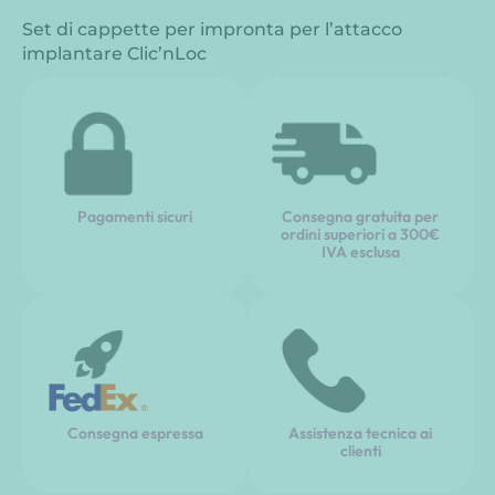
Set di cappette per impronta per l’attacco
implantare Clic’nLoc
Pagamenti sicuri
Consegna gratuita per
ordini superiori a 300€
IVA esclusa
Consegna espressa
Assistenza tecnica ai
clienti