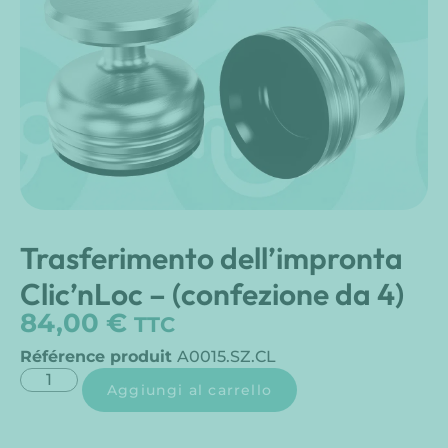
Trasferimento dell’impronta
Clic’nLoc – (confezione da 4)
84,00
€
TTC
Référence produit
A0015.SZ.CL
Aggiungi al carrello