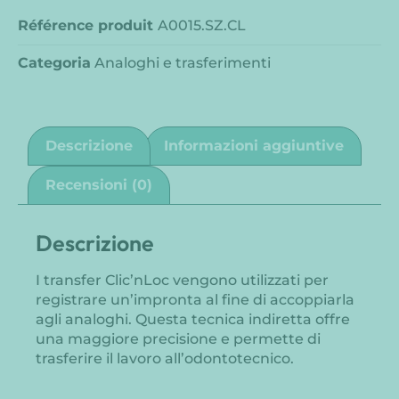
Référence produit
A0015.SZ.CL
Categoria
Analoghi e trasferimenti
Descrizione
Informazioni aggiuntive
Recensioni (0)
Descrizione
I transfer Clic’nLoc vengono utilizzati per
registrare un’impronta al fine di accoppiarla
agli analoghi. Questa tecnica indiretta offre
una maggiore precisione e permette di
trasferire il lavoro all’odontotecnico.