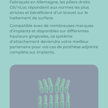
Fabriqués en Allemagne, les piliers droits
Clic’nLoc répondent aux normes les plus
strictes et bénéficient d’un brevet sur le
traitement de surface.
Compatible avec de nombreuses marques
d’implants et disponibles sur différentes
hauteurs gingivales, ce système
d’attachement deviendra votre meilleur
partenaire pour vos cas de prothèse adjointe
complète sur implants.