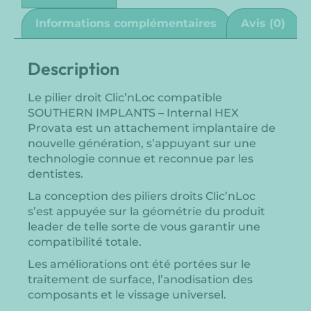
Informations complémentaires
Avis (0)
Description
Le pilier droit Clic’nLoc compatible
SOUTHERN IMPLANTS – Internal HEX
Provata est un attachement implantaire de
nouvelle génération, s’appuyant sur une
technologie connue et reconnue par les
dentistes.
La conception des piliers droits Clic’nLoc
s’est appuyée sur la géométrie du produit
leader de telle sorte de vous garantir une
compatibilité totale.
Les améliorations ont été portées sur le
traitement de surface, l’anodisation des
composants et le vissage universel.