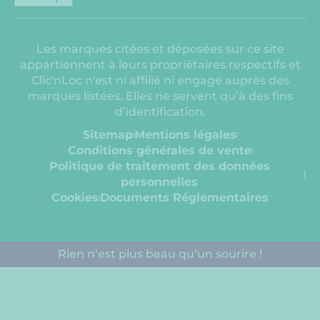
Les marques citées et déposées sur ce site
appartiennent à leurs propriétaires respectifs et
Clic'nLoc n'est ni affilié ni engagé auprès des
marques listées. Elles ne servent qu’à des fins
d’identification.
Sitemap
Mentions légales
Conditions générales de vente
Politique de traitement des données
personnelles
Cookies
Documents Réglementaires​
Rien n’est plus beau qu’un sourire !