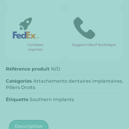
Livraison
Support client technique
express
Référence produit
N/D
Catégories
Attachements dentaires implantaires
,
Piliers Droits
Étiquette
Southern Implants
Description