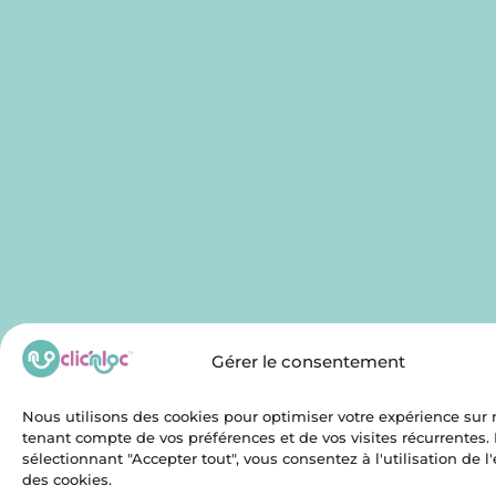
Gérer le consentement
Nous utilisons des cookies pour optimiser votre expérience sur n
tenant compte de vos préférences et de vos visites récurrentes.
sélectionnant "Accepter tout", vous consentez à l'utilisation de 
des cookies.