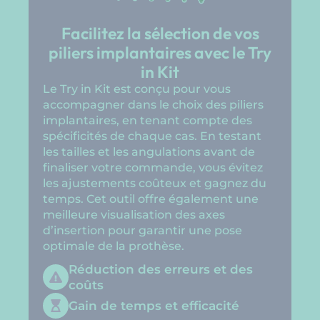
Facilitez la sélection de vos
piliers implantaires avec le Try
in Kit
Le Try in Kit est conçu pour vous
accompagner dans le choix des piliers
implantaires, en tenant compte des
spécificités de chaque cas. En testant
les tailles et les angulations avant de
finaliser votre commande, vous évitez
les ajustements coûteux et gagnez du
temps. Cet outil offre également une
meilleure visualisation des axes
d’insertion pour garantir une pose
optimale de la prothèse.
Réduction des erreurs et des
coûts
Gain de temps et efficacité