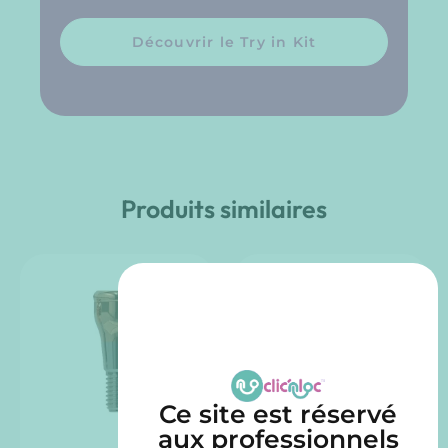
Découvrir le Try in Kit
Produits similaires
Ce site est réservé
aux professionnels