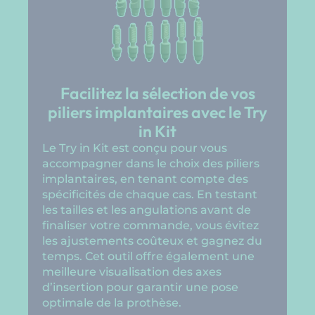
Facilitez la sélection de vos
piliers implantaires avec le Try
in Kit
Le Try in Kit est conçu pour vous
accompagner dans le choix des piliers
implantaires, en tenant compte des
spécificités de chaque cas. En testant
les tailles et les angulations avant de
finaliser votre commande, vous évitez
les ajustements coûteux et gagnez du
temps. Cet outil offre également une
meilleure visualisation des axes
d’insertion pour garantir une pose
optimale de la prothèse.