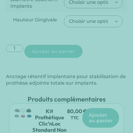
Implants
Hauteur Gingivale
Ajouter au panier
Ancrage rétentif implantaire pour stabilisation de
prothèse adjointe totale sur implants.
Produits complémentaires
Kit
80,00
€
ajouter
Prothétique
TTC
au panier
Clic’nLoc
Standard Non