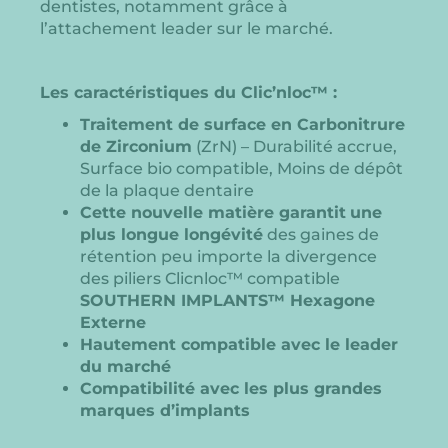
dentistes, notamment grâce à
l’attachement leader sur le marché.
Les caractéristiques du Clic’nloc™ :
Traitement de surface en Carbonitrure
de Zirconium
(ZrN) – Durabilité accrue,
Surface bio compatible, Moins de dépôt
de la plaque dentaire
Cette nouvelle matière garantit
une
plus longue longévité
des gaines de
rétention peu importe la divergence
des piliers Clicnloc™ compatible
SOUTHERN IMPLANTS™ Hexagone
Externe
Hautement compatible avec le leader
du marché
Compatibilité avec les plus grandes
marques d’implants