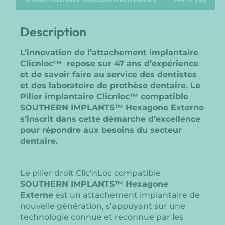
Description
L’innovation de l’attachement implantaire
Clicnloc™ repose sur 47 ans d’expérience
et de savoir faire au service des dentistes
et des laboratoire de prothèse dentaire. Le
Pilier implantaire Clicnloc™ compatible
SOUTHERN IMPLANTS™ Hexagone Externe
s’inscrit dans cette démarche d’excellence
pour répondre aux besoins du secteur
dentaire.
Le pilier droit Clic’nLoc compatible
SOUTHERN IMPLANTS™ Hexagone
Externe
est un attachement implantaire de
nouvelle génération, s’appuyant sur une
technologie connue et reconnue par les