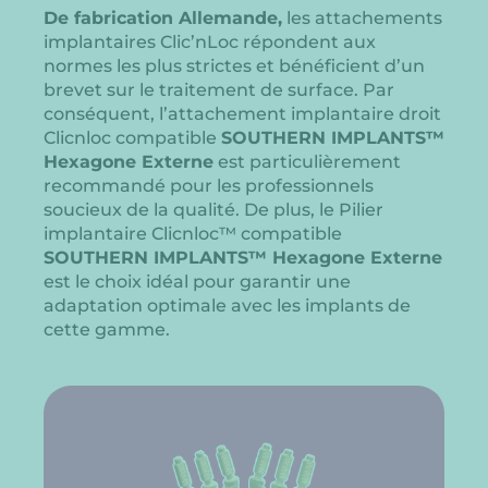
De fabrication Allemande,
les attachements
implantaires Clic’nLoc répondent aux
normes les plus strictes et bénéficient d’un
brevet sur le traitement de surface. Par
conséquent, l’attachement implantaire droit
Clicnloc compatible
SOUTHERN IMPLANTS™
Hexagone Externe
est particulièrement
recommandé pour les professionnels
soucieux de la qualité. De plus, le Pilier
implantaire Clicnloc™ compatible
SOUTHERN IMPLANTS™ Hexagone Externe
est le choix idéal pour garantir une
adaptation optimale avec les implants de
cette gamme.