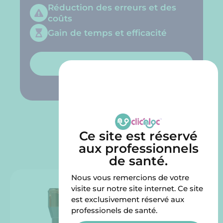
Réduction des erreurs et des
coûts
Gain de temps et efficacité
Découvrir le Try in Kit
Ce site est réservé
Produits similaires
aux professionnels
de santé.
Nous vous remercions de votre
visite sur notre site internet. Ce site
est exclusivement réservé aux
professionels de santé.