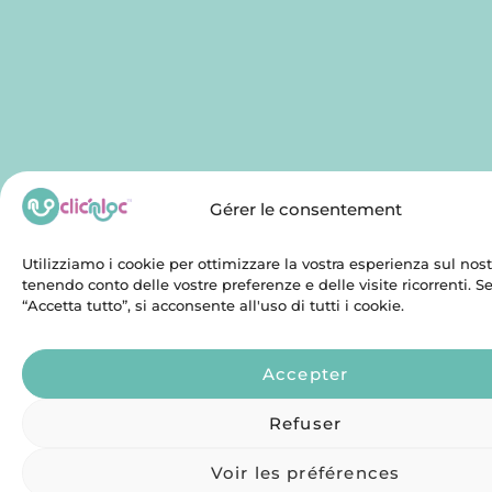
Gérer le consentement
Utilizziamo i cookie per ottimizzare la vostra esperienza sul nostr
tenendo conto delle vostre preferenze e delle visite ricorrenti. 
“Accetta tutto”, si acconsente all'uso di tutti i cookie.
Accepter
Refuser
Voir les préférences