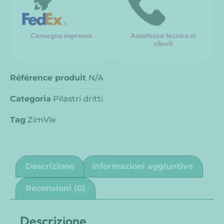
Consegna espressa
Assistenza tecnica ai
clienti
Référence produit
N/A
Categoria
Pilastri dritti
Tag
ZimVie
Descrizione
Informazioni aggiuntive
Recensioni (0)
Descrizione