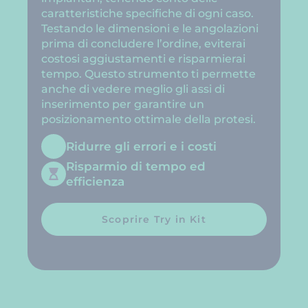
caratteristiche specifiche di ogni caso.
Testando le dimensioni e le angolazioni
prima di concludere l’ordine, eviterai
costosi aggiustamenti e risparmierai
tempo. Questo strumento ti permette
anche di vedere meglio gli assi di
inserimento per garantire un
posizionamento ottimale della protesi.
Ridurre gli errori e i costi
Risparmio di tempo ed
efficienza
Scoprire Try in Kit