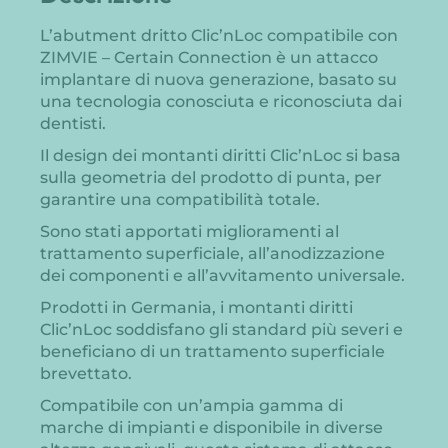
L’abutment dritto Clic’nLoc compatibile con
ZIMVIE – Certain Connection è un attacco
implantare di nuova generazione, basato su
una tecnologia conosciuta e riconosciuta dai
dentisti.
Il design dei montanti diritti Clic’nLoc si basa
sulla geometria del prodotto di punta, per
garantire una compatibilità totale.
Sono stati apportati miglioramenti al
trattamento superficiale, all’anodizzazione
dei componenti e all’avvitamento universale.
Prodotti in Germania, i montanti diritti
Clic’nLoc soddisfano gli standard più severi e
beneficiano di un trattamento superficiale
brevettato.
Compatibile con un’ampia gamma di
marche di impianti e disponibile in diverse