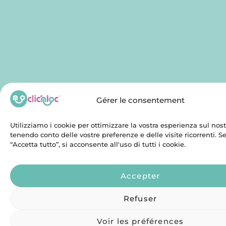
Gérer le consentement
Utilizziamo i cookie per ottimizzare la vostra esperienza sul nostr
tenendo conto delle vostre preferenze e delle visite ricorrenti. 
“Accetta tutto”, si acconsente all'uso di tutti i cookie.
Accepter
Refuser
Voir les préférences