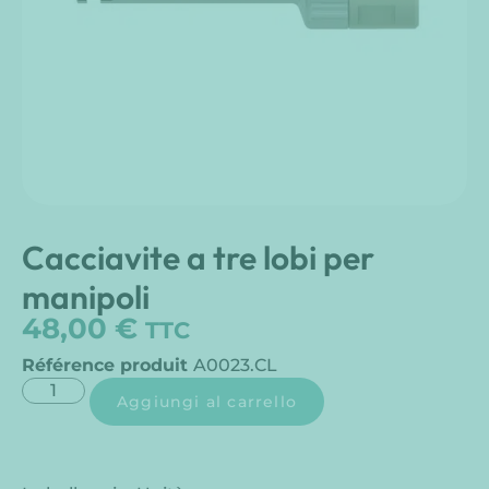
Cacciavite a tre lobi per
manipoli
48,00
€
TTC
Référence produit
A0023.CL
Aggiungi al carrello