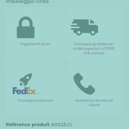
Imballaggio: Unità
Pagamenti sicuri
Consegna gratuita per
ordini superiori a 300€
IVA esclusa
Consegna espressa
Assistenza tecnica ai
clienti
Référence produit
A0023.CL