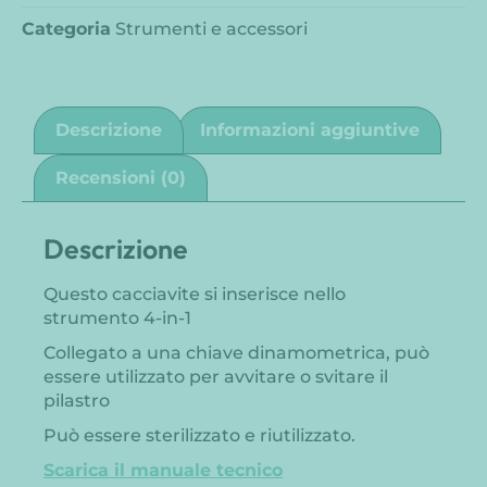
Categoria
Strumenti e accessori
Descrizione
Informazioni aggiuntive
Recensioni (0)
Descrizione
Questo cacciavite si inserisce nello
strumento 4-in-1
Collegato a una chiave dinamometrica, può
essere utilizzato per avvitare o svitare il
pilastro
Può essere sterilizzato e riutilizzato.
Scarica il manuale tecnico