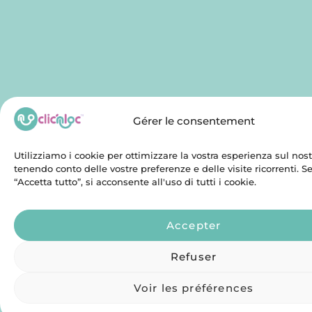
Gérer le consentement
Utilizziamo i cookie per ottimizzare la vostra esperienza sul nostr
tenendo conto delle vostre preferenze e delle visite ricorrenti. 
“Accetta tutto”, si acconsente all'uso di tutti i cookie.
Accepter
Refuser
Voir les préférences