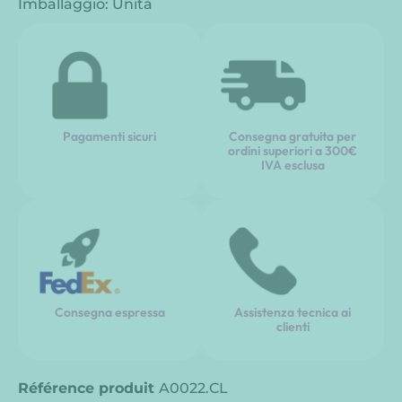
Imballaggio: Unità
Pagamenti sicuri
Consegna gratuita per
ordini superiori a 300€
IVA esclusa
Consegna espressa
Assistenza tecnica ai
clienti
Référence produit
A0022.CL