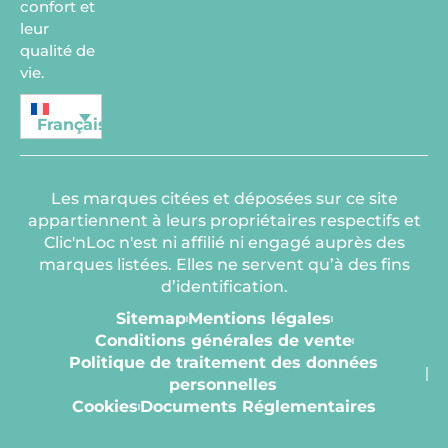
confort et
leur
qualité de
vie.
Français
Les marques citées et déposées sur ce site
appartiennent à leurs propriétaires respectifs et
Clic'nLoc n'est ni affilié ni engagé auprès des
marques listées. Elles ne servent qu’à des fins
d’identification.
Sitemap
Mentions légales
Conditions générales de vente
Politique de traitement des données
personnelles
Cookies
Documents Réglementaires​