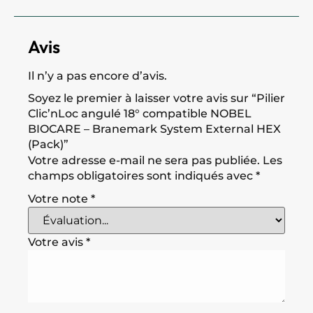
Avis
Il n’y a pas encore d’avis.
Soyez le premier à laisser votre avis sur “Pilier
Clic’nLoc angulé 18° compatible NOBEL
BIOCARE – Branemark System External HEX
(Pack)”
Votre adresse e-mail ne sera pas publiée.
Les
champs obligatoires sont indiqués avec
*
Votre note
*
Votre avis
*