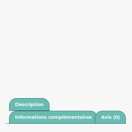
Description
Informations complémentaires
Avis (0)