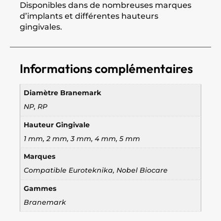
Disponibles dans de nombreuses marques
d’implants et différentes hauteurs
gingivales.
Informations complémentaires
Diamètre Branemark
NP, RP
Hauteur Gingivale
1 mm, 2 mm, 3 mm, 4 mm, 5 mm
Marques
Compatible Euroteknika, Nobel Biocare
Gammes
Branemark