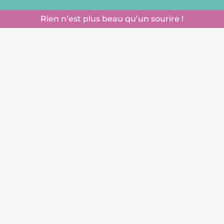
Rien n’est plus beau qu’un sourire !