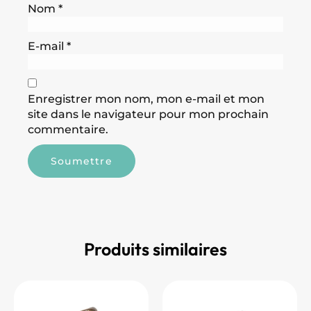
Nom
*
E-mail
*
Enregistrer mon nom, mon e-mail et mon
site dans le navigateur pour mon prochain
commentaire.
Produits similaires