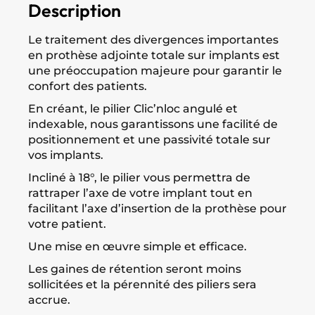
Description
Le traitement des divergences importantes
en prothèse adjointe totale sur implants est
une préoccupation majeure pour garantir le
confort des patients.
En créant, le pilier Clic’nloc angulé et
indexable, nous garantissons une facilité de
positionnement et une passivité totale sur
vos implants.
Incliné à 18°, le pilier vous permettra de
rattraper l’axe de votre implant tout en
facilitant l’axe d’insertion de la prothèse pour
votre patient.
Une mise en œuvre simple et efficace.
Les gaines de rétention seront moins
sollicitées et la pérennité des piliers sera
accrue.