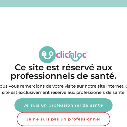
Produits similaires
Ce site est réservé aux
professionnels de santé.
ous vous remercions de votre visite sur notre site internet. 
site est exclusivement réservé aux professionels de santé.
Je suis un professionnel de santé
Je ne suis pas un professionnel