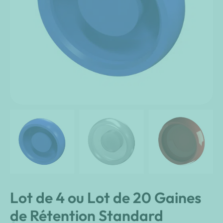
Lot de 4 ou Lot de 20 Gaines
de Rétention Standard