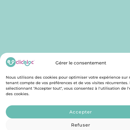
Gérer le consentement
Nous utilisons des cookies pour optimiser votre expérience sur n
tenant compte de vos préférences et de vos visites récurrentes.
sélectionnant "Accepter tout", vous consentez à l'utilisation de 
des cookies.
Accepter
Refuser