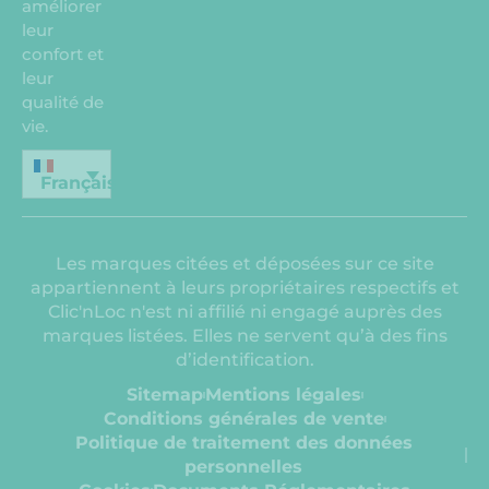
améliorer
leur
confort et
leur
qualité de
vie.
Français
Les marques citées et déposées sur ce site
appartiennent à leurs propriétaires respectifs et
Clic'nLoc n'est ni affilié ni engagé auprès des
marques listées. Elles ne servent qu’à des fins
d’identification.
Sitemap
Mentions légales
Conditions générales de vente
Politique de traitement des données
personnelles