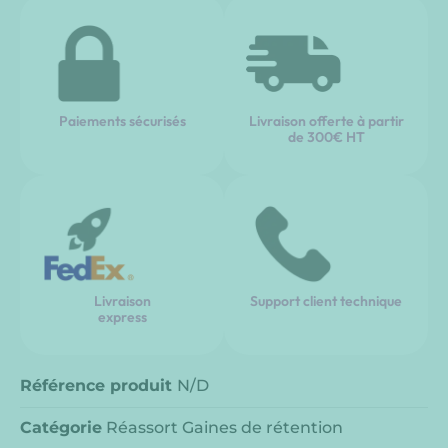
Paiements sécurisés
Livraison offerte à partir
de 300€ HT
Livraison
Support client technique
express
Référence produit
N/D
Catégorie
Réassort Gaines de rétention