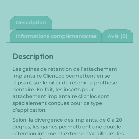
Description
Informations complémentaires
Avis (0)
Description
Les gaines de rétention de l’attachement
implantaire ClicnLoc permettent en se
clipsant sur le pilier de retenir la prothèse
dentaire. En fait, les inserts pour
attachement implantaire clicnloc sont
spécialement conçues pour ce type
d’application.
Selon, la divergence des implants, de 0 à 20
degrés, les gaines permettront une double
rétention interne et externe. Par ailleurs, les