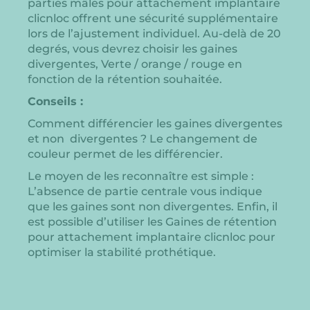
parties mâles pour attachement implantaire
clicnloc offrent une sécurité supplémentaire
lors de l’ajustement individuel. Au-delà de 20
degrés, vous devrez choisir les gaines
divergentes, Verte / orange / rouge en
fonction de la rétention souhaitée.
Conseils :
Comment différencier les gaines divergentes
et non divergentes ? Le changement de
couleur permet de les différencier.
Le moyen de les reconnaître est simple :
L’absence de partie centrale vous indique
que les gaines sont non divergentes. Enfin, il
est possible d’utiliser les Gaines de rétention
pour attachement implantaire clicnloc pour
optimiser la stabilité prothétique.