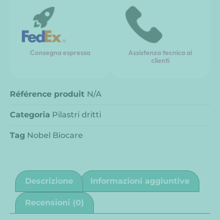
Consegna espressa
Assistenza tecnica ai
clienti
Référence produit
N/A
Categoria
Pilastri dritti
Tag
Nobel Biocare
Descrizione
Informazioni aggiuntive
Recensioni (0)