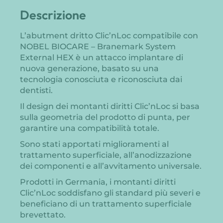
Descrizione
L’abutment dritto Clic’nLoc compatibile con
NOBEL BIOCARE – Branemark System
External HEX è un attacco implantare di
nuova generazione, basato su una
tecnologia conosciuta e riconosciuta dai
dentisti.
Il design dei montanti diritti Clic’nLoc si basa
sulla geometria del prodotto di punta, per
garantire una compatibilità totale.
Sono stati apportati miglioramenti al
trattamento superficiale, all’anodizzazione
dei componenti e all’avvitamento universale.
Prodotti in Germania, i montanti diritti
Clic’nLoc soddisfano gli standard più severi e
beneficiano di un trattamento superficiale
brevettato.