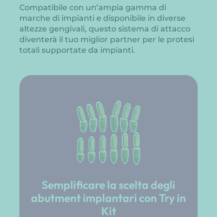
Compatibile con un’ampia gamma di
marche di impianti e disponibile in diverse
altezze gengivali, questo sistema di attacco
diventerà il tuo miglior partner per le protesi
totali supportate da impianti.
Semplificare la scelta degli
abutment implantari con Try in
Kit