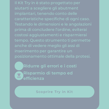
Il Kit Try in è stato progettato per
aiutarti a scegliere gli abutment
implantari, tenendo conto delle
caratteristiche specifiche di ogni caso.
Testando le dimensioni e le angolazioni
prima di concludere l’ordine, eviterai
costosi aggiustamenti e risparmierai
tempo. Questo strumento ti permette
anche di vedere meglio gli assi di
inserimento per garantire un
posizionamento ottimale della protesi.
Ridurre gli errori e i costi
Risparmio di tempo ed
efficienza
Scoprire Try in Kit