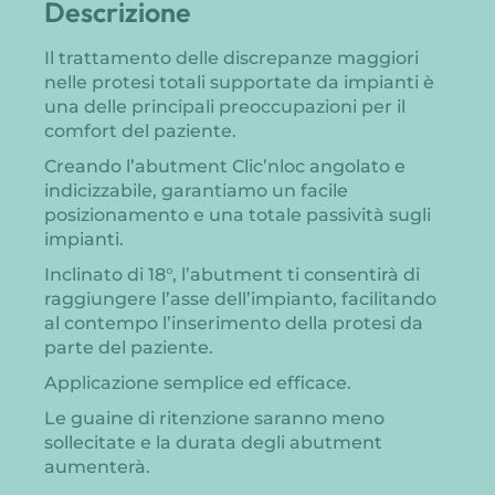
Descrizione
Il trattamento delle discrepanze maggiori
nelle protesi totali supportate da impianti è
una delle principali preoccupazioni per il
comfort del paziente.
Creando l’abutment Clic’nloc angolato e
indicizzabile, garantiamo un facile
posizionamento e una totale passività sugli
impianti.
Inclinato di 18°, l’abutment ti consentirà di
raggiungere l’asse dell’impianto, facilitando
al contempo l’inserimento della protesi da
parte del paziente.
Applicazione semplice ed efficace.
Le guaine di ritenzione saranno meno
sollecitate e la durata degli abutment
aumenterà.