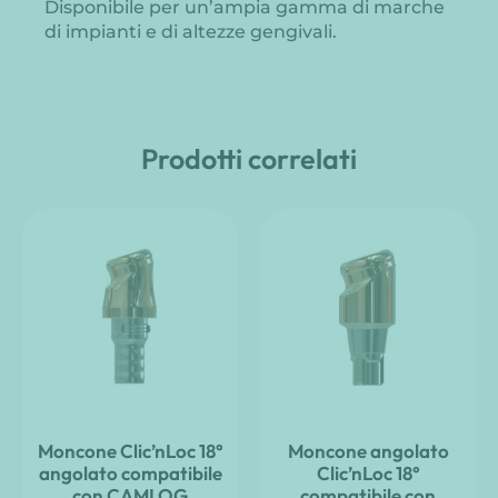
Disponibile per un’ampia gamma di marche
di impianti e di altezze gengivali.
Prodotti correlati
Moncone Clic’nLoc 18°
Moncone angolato
angolato compatibile
Clic’nLoc 18°
con CAMLOG
compatibile con