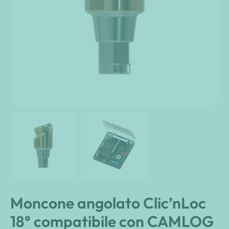
Moncone angolato Clic’nLoc
18° compatibile con CAMLOG