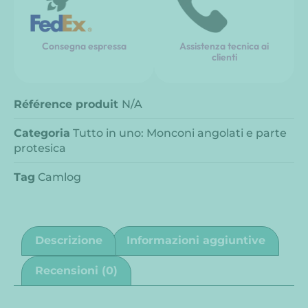
Consegna espressa
Assistenza tecnica ai
clienti
Référence produit
N/A
Categoria
Tutto in uno: Monconi angolati e parte
protesica
Tag
Camlog
Descrizione
Informazioni aggiuntive
Recensioni (0)